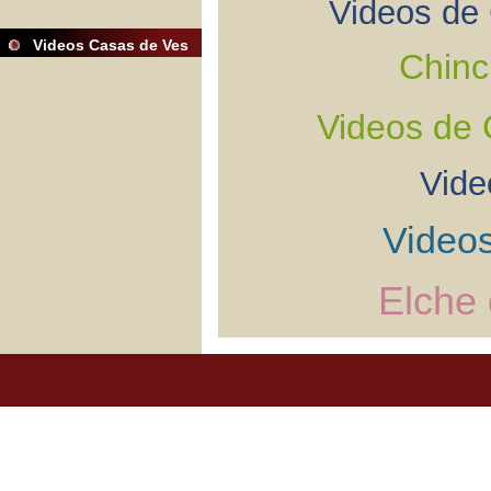
Videos de 
Videos Casas de Ves
Chinc
Videos de 
Vide
Videos
Elche 