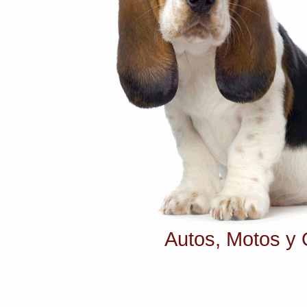
Autos, Motos y 