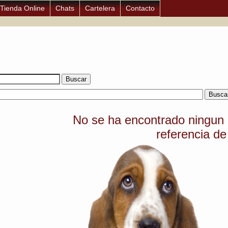
Tienda Online
Chats
Cartelera
Contacto
No se ha encontrado ningun 
referencia de