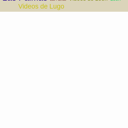
Videos de Lugo