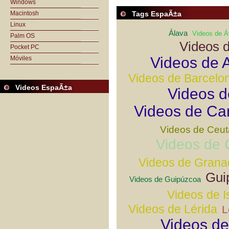
Windows
Macintosh
Tags EspaÃ±a
Linux
Álava
Videos de Á
Palm OS
Videos d
Pocket PC
Videos de A
Móviles
Videos de Barcelo
Videos EspaÃ±a
Videos d
Videos de Ca
Videos de Ceut
Videos de
Videos de Grana
Gui
Videos de Guipúzcoa
Videos de I
Videos de Lérida
L
Videos d