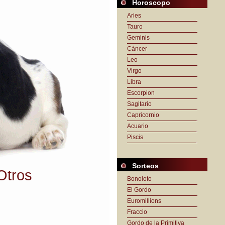
Horoscopo
Aries
Tauro
Geminis
Cáncer
Leo
Virgo
Libra
Escorpion
Sagitario
Capricornio
Acuario
Piscis
Sorteos
Otros
Bonoloto
El Gordo
Euromillions
Fraccio
Gordo de la Primitiva