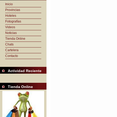
Inicio
Provincias
Hoteles
Fotografías
Videos
Noticias
Tienda Online
Chats
Cartelera
Contacto
Actividad Reciente
Tienda Online