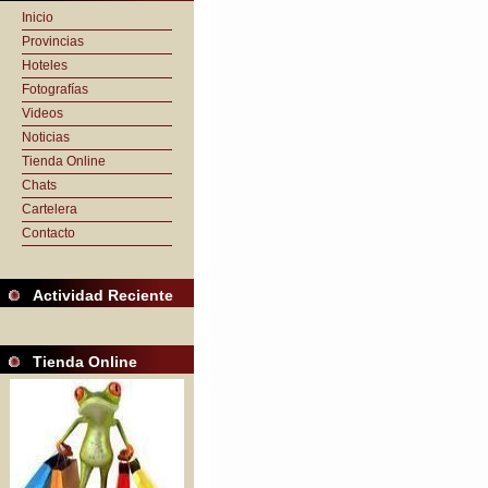
Inicio
Provincias
Hoteles
Fotografías
Videos
Noticias
Tienda Online
Chats
Cartelera
Contacto
Actividad Reciente
Tienda Online